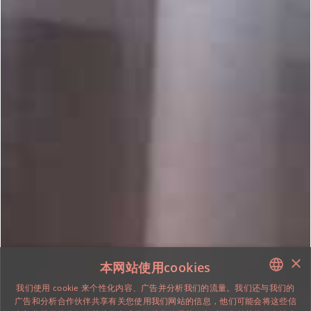
×
本网站使用cookies
我们使用 cookie 来个性化内容、广告并分析我们的流量。我们还与我们的
广告和分析合作伙伴共享有关您使用我们网站的信息，他们可能会将这些信
ENGLISH